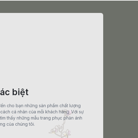
ác biệt
đến cho bạn những sản phẩm chất lượng
cách cá nhân của mỗi khách hàng. Với sự
ẽ tìm thấy những mẫu trang phục phản ánh
ng của chúng tôi.