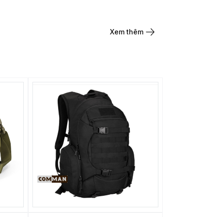
Xem thêm