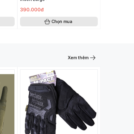
390.000đ
Chọn mua
Xem thêm