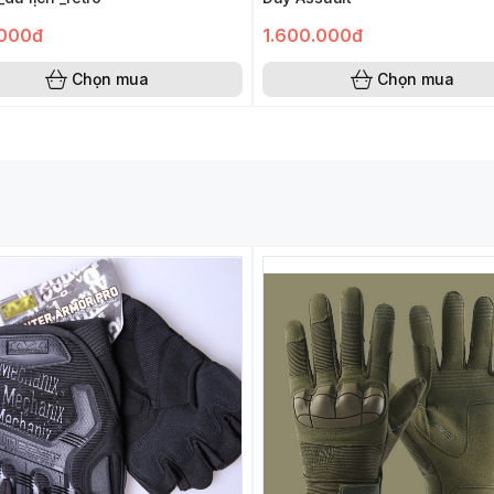
000đ
1.600.000đ
Chọn mua
Chọn mua