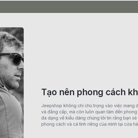
Tạo nên phong cách kh
Jeepshop không chỉ chú trọng vào việc mang 
và đẳng cấp, mà còn luôn quan tâm đến phong 
đa dạng về kiểu dáng chúng tôi tin rằng bạn s
phong cách và cá tính riêng của mình tại cửa hà